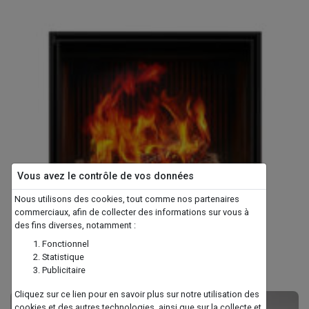
Vous avez le contrôle de vos données
Nous utilisons des cookies, tout comme nos partenaires
commerciaux, afin de collecter des informations sur vous à
BARBAS - EVOLUX 70-55
des fins diverses, notamment :
Fonctionnel
Statistique
Publicitaire
Cliquez sur ce lien pour en savoir plus sur notre utilisation des
cookies et des autres technologies, ainsi que sur la collecte et