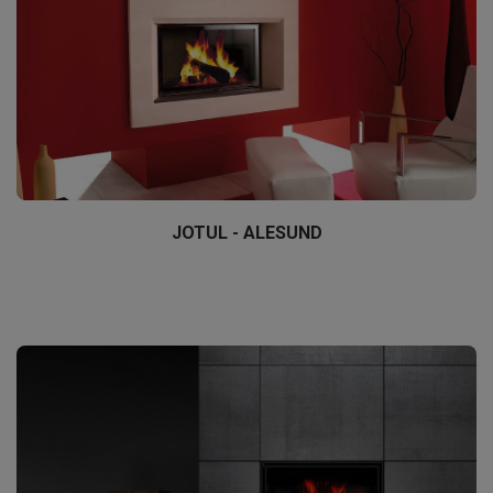
JOTUL - ALESUND