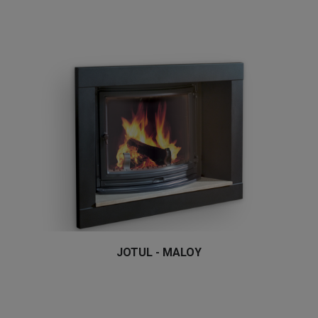
JOTUL - MALOY