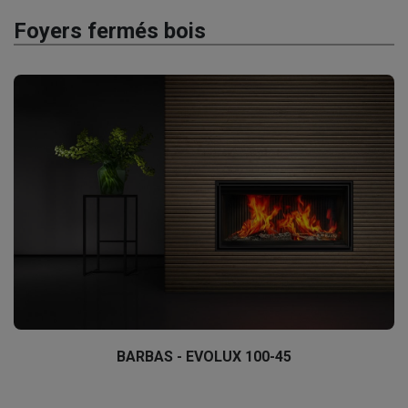
Foyers fermés bois
BARBAS - EVOLUX 100-45