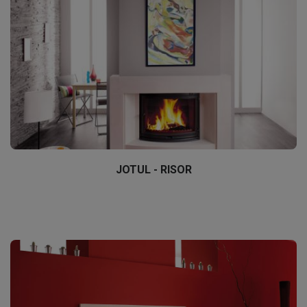
JOTUL - RISOR