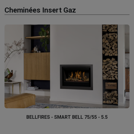
Cheminées Insert Gaz
BELLFIRES - SMART BELL 75/55 - 5.5