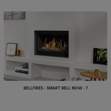
BELLFIRES - SMART BELL 80/60 - 7