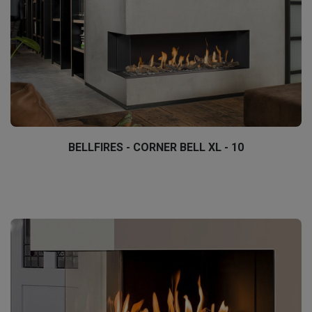
BELLFIRES - CORNER BELL XL - 10