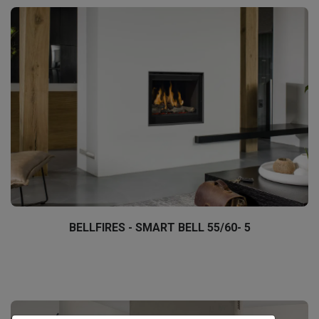
BELLFIRES - SMART BELL 55/60- 5