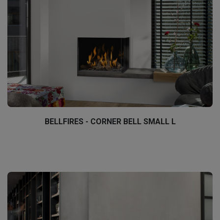
BELLFIRES - CORNER BELL SMALL L