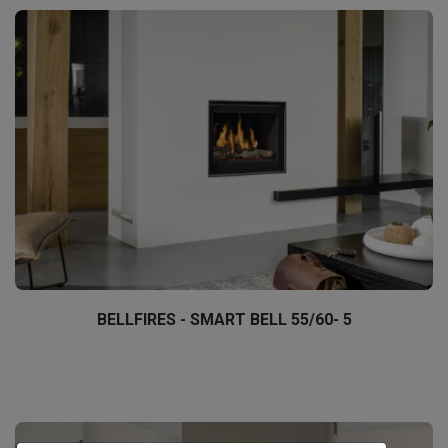
BELLFIRES - SMART BELL 55/60- 5