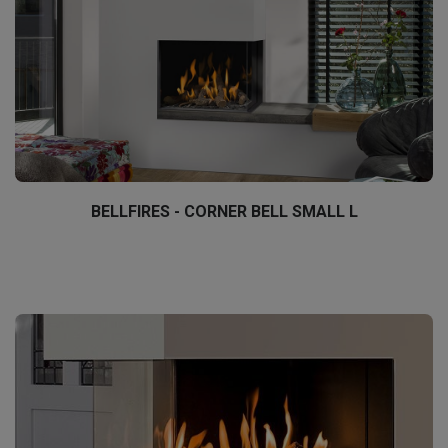
BELLFIRES - CORNER BELL SMALL L