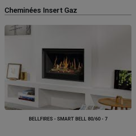
Cheminées Insert Gaz
BELLFIRES - SMART BELL 80/60 - 7