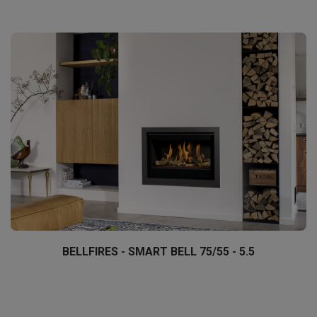
BELLFIRES - SMART BELL 75/55 - 5.5