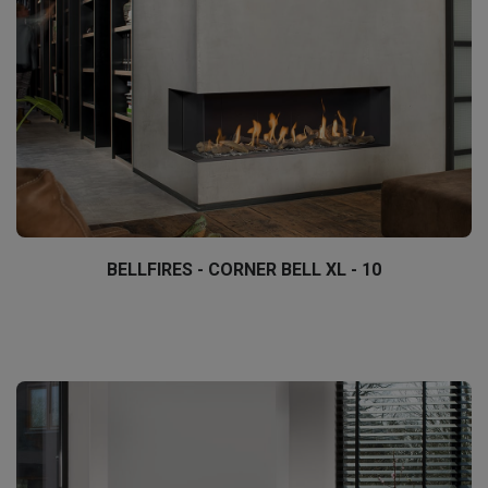
BELLFIRES - CORNER BELL XL - 10