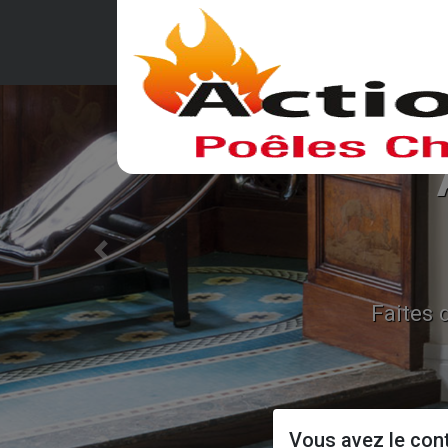
Previous
Faites 
Vous avez le con