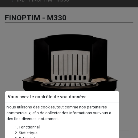
FINOPTIM - M330
Previous
Next
Vous avez le contrôle de vos données
Nous utilisons des cookies, tout comme nos partenaires
commerciaux, afin de collecter des informations sur vous à
des fins diverses, notamment :
Présentation
Fonctionnel
Statistique