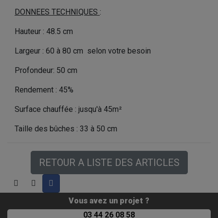
DONNEES TECHNIQUES
:
Hauteur : 48.5 cm
Largeur : 60 à 80 cm selon votre besoin
Profondeur: 50 cm
Rendement : 45%
Surface chauffée : jusqu'à 45m²
Taille des bûches : 33 à 50 cm
RETOUR A LISTE DES ARTICLES
Vous avez un projet ?
03 44 26 08 58