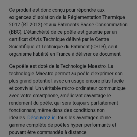
Ce produit est donc conçu pour répondre aux
exigences d’isolation de la Réglementation Thermique
2012 (RT 2012) et aux Bâtiments Basse Consommation
(BBC). L’étanchéité de ce poêle est garantie par un
certificat d’Avis Technique délivré par le Centre
Scientifique et Technique du Bâtiment (CSTB), seul
organisme habilité en France à délivrer ce document.
Ce poêle est doté de la Technologie Maestro. La
technologie Maestro permet au poêle d’exprimer son
plus grand potentiel, avec un usage encore plus facile
et convivial. Un véritable micro-ordinateur communique
avec votre smartphone, améliorant davantage le
rendement du poêle, qui sera toujours parfaitement
fonctionnant, même dans des conditions non
idéales.
Découvrez ici
tous les avantages d’une
gamme complète de poêles hyper-performants et
pouvant être commandés à distance.