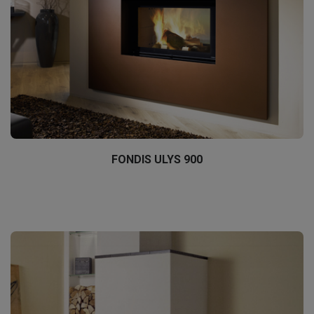
FONDIS ULYS 900