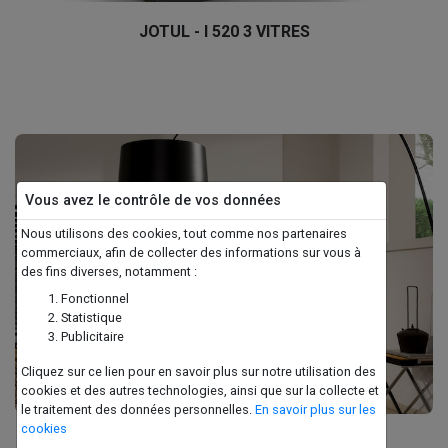
JOTUL - I 520 3 VITRES
Vous avez le contrôle de vos données
Nous utilisons des cookies, tout comme nos partenaires
commerciaux, afin de collecter des informations sur vous à
des fins diverses, notamment :
Fonctionnel
Statistique
Publicitaire
Cliquez sur ce lien pour en savoir plus sur notre utilisation des
cookies et des autres technologies, ainsi que sur la collecte et
le traitement des données personnelles.
En savoir plus sur les
cookies
BARBAS - UNILUX 6-52