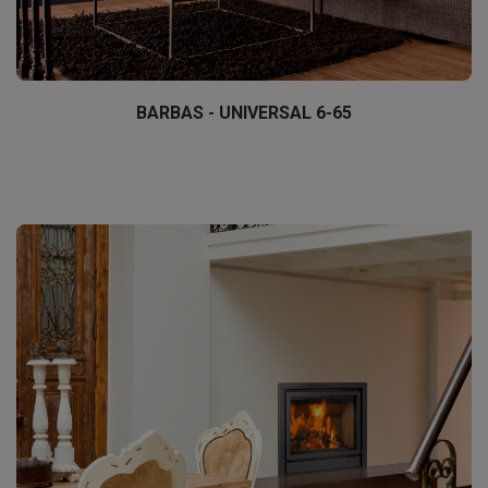
BARBAS - UNIVERSAL 6-65