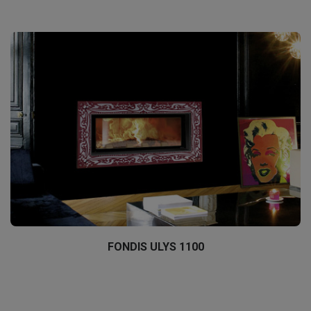
FONDIS ULYS 1100