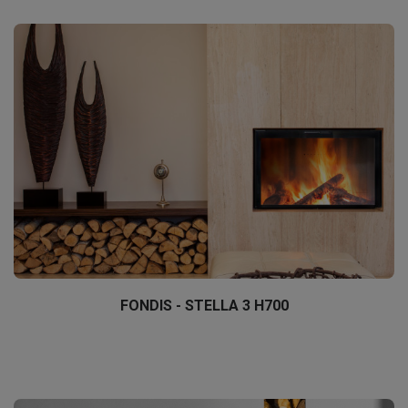
FONDIS - STELLA 3 H700