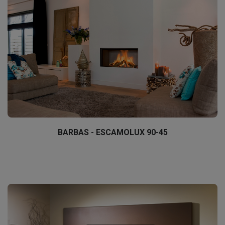
BARBAS - ESCAMOLUX 90-45