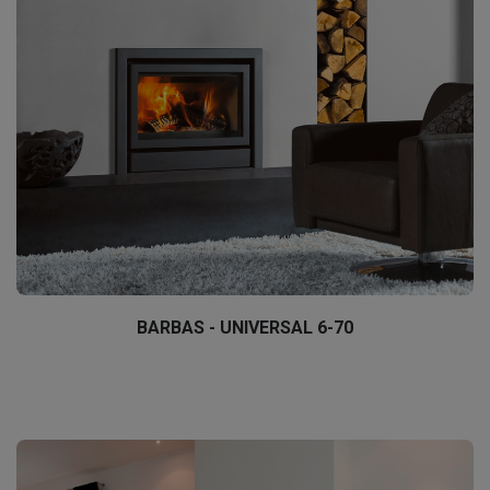
BARBAS - UNIVERSAL 6-70