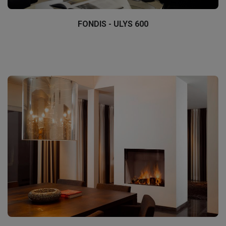
FONDIS - ULYS 600