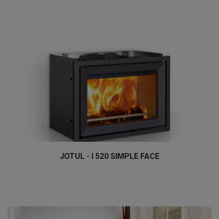
JOTUL - I 520 SIMPLE FACE