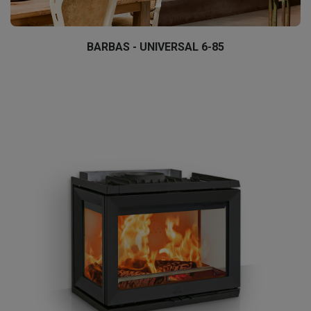
BARBAS - UNIVERSAL 6-85