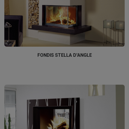
FONDIS STELLA D'ANGLE