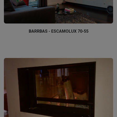
BARRBAS - ESCAMOLUX 70-55