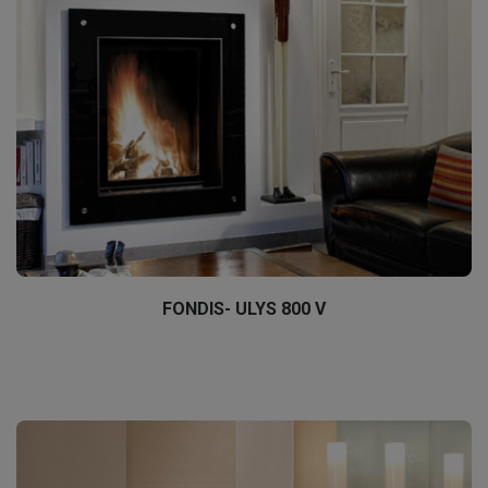
FONDIS- ULYS 800 V