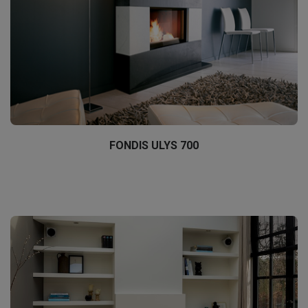
FONDIS ULYS 700