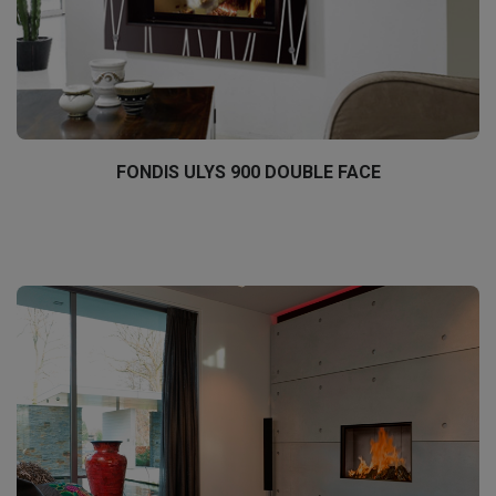
FONDIS ULYS 900 DOUBLE FACE