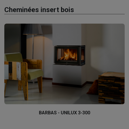
Cheminées insert bois
BARBAS - UNILUX 3-300