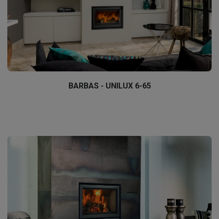
BARBAS - UNILUX 6-65