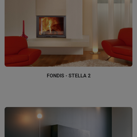
FONDIS - STELLA 2