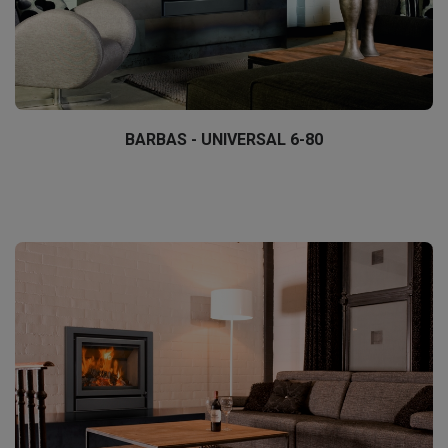
BARBAS - UNIVERSAL 6-80