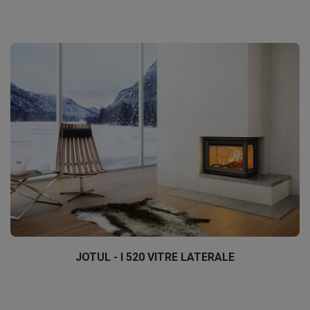
JOTUL - I 520 VITRE LATERALE