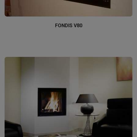
FONDIS V80