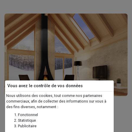
Vous avez le contrôle de vos données
Nous utilisons des cookies, tout comme nos partenaires
commerciaux, afin de collecter des informations sur vous à
FINOPTIM - FLAMADUSTA
des fins diverses, notamment :
Fonctionnel
Statistique
Publicitaire