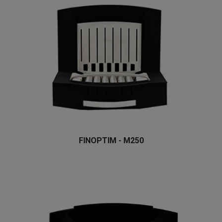
FINOPTIM - M250