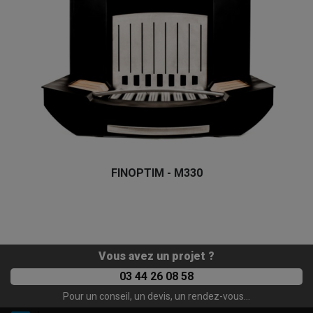
FINOPTIM - M330
Vous avez un projet ?
03 44 26 08 58
Pour un conseil, un devis, un rendez-vous...