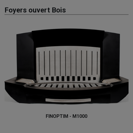
Foyers ouvert Bois
FINOPTIM - M1000