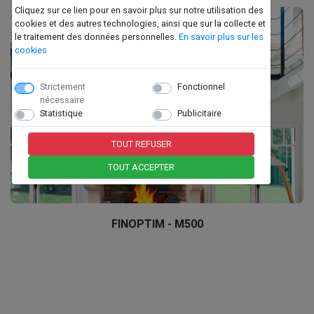
Cliquez sur ce lien pour en savoir plus sur notre utilisation des
cookies et des autres technologies, ainsi que sur la collecte et
le traitement des données personnelles.
En savoir plus sur les
cookies
Strictement
Fonctionnel
nécessaire
Statistique
Publicitaire
TOUT REFUSER
TOUT ACCEPTER
FINOPTIM - M500