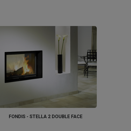
FONDIS - STELLA 2 DOUBLE FACE