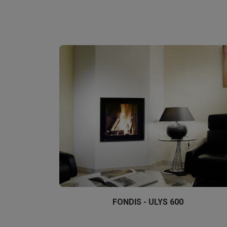
FONDIS - ULYS 600