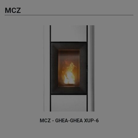
MCZ
MCZ - GHEA-GHEA XUP-6