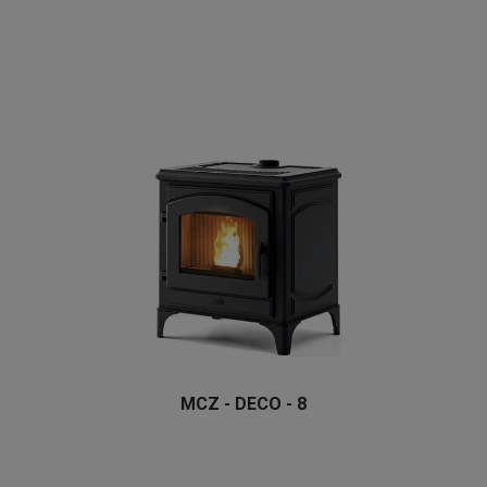
MCZ - DECO - 8