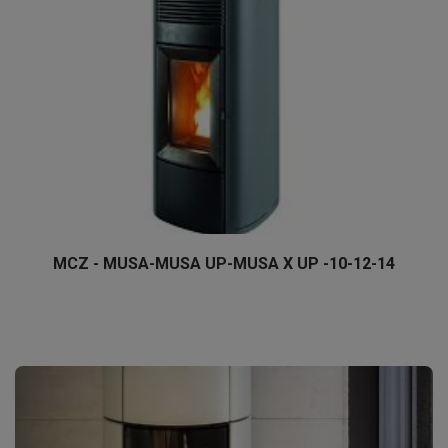
MCZ - MUSA-MUSA UP-MUSA X UP -10-12-14