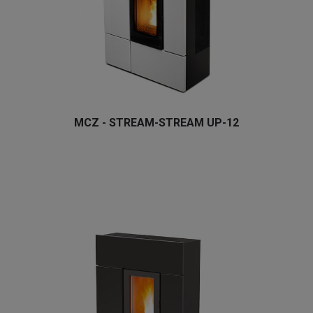
MCZ - STREAM-STREAM UP-12