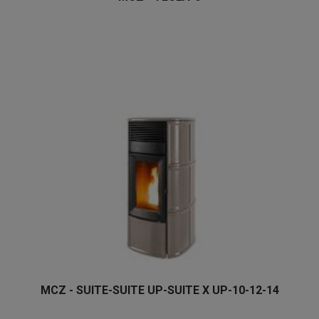
MCZ - SUITE-SUITE UP-SUITE X UP-10-12-14