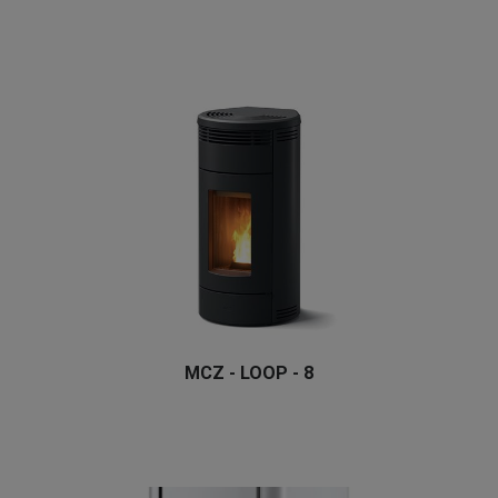
MCZ - LOOP - 8