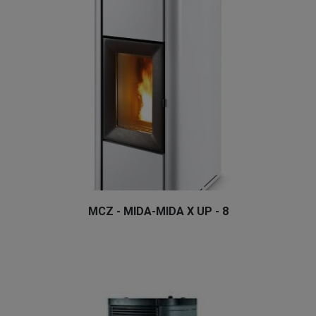
MCZ - MIDA-MIDA X UP - 8