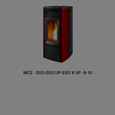
MCZ - EGO-EGO UP-EGO X UP -8-10