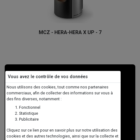
MCZ - HERA-HERA X UP - 7
Vous avez le contrôle de vos données
Nous utilisons des cookies, tout comme nos partenaires
commerciaux, afin de collecter des informations sur vous à
des fins diverses, notamment :
Fonctionnel
Statistique
Publicitaire
Cliquez sur ce lien pour en savoir plus sur notre utilisation des
cookies et des autres technologies, ainsi que sur la collecte et