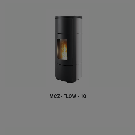
MCZ- FLOW - 10