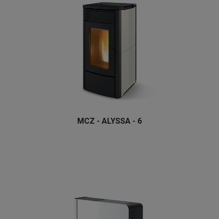
MCZ - ALYSSA - 6