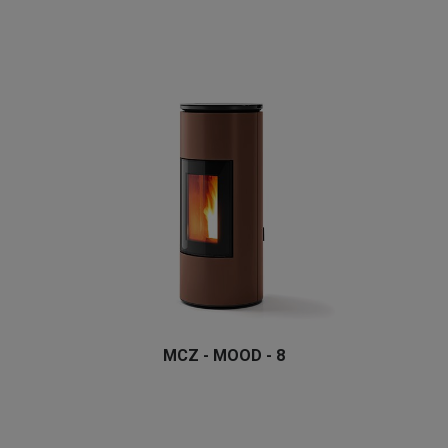
MCZ - MOOD - 8