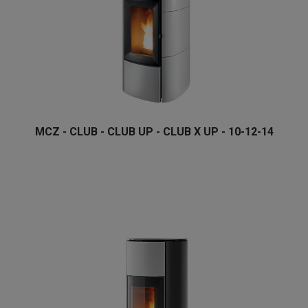
MCZ - CLUB - CLUB UP - CLUB X UP - 10-12-14