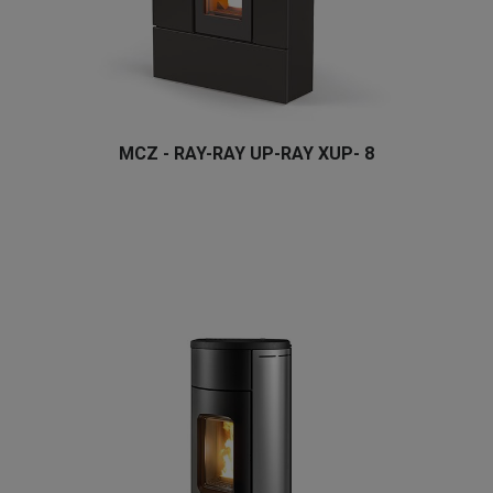
MCZ - RAY-RAY UP-RAY XUP- 8