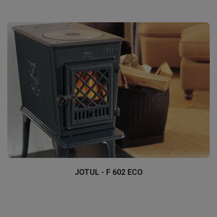
JOTUL - F 602 ECO