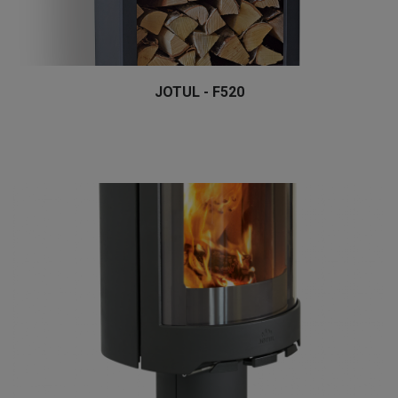
JOTUL - F520