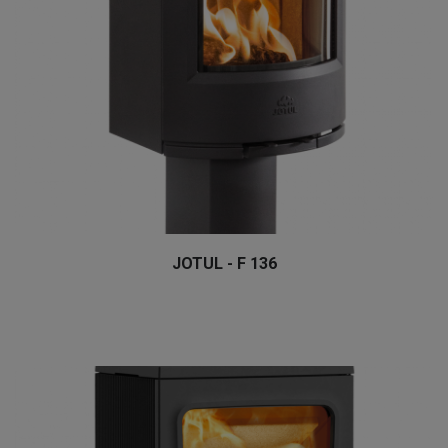
JOTUL - F 136