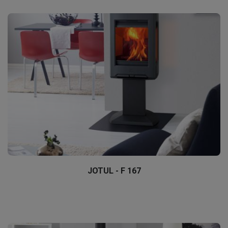
JOTUL - F 167