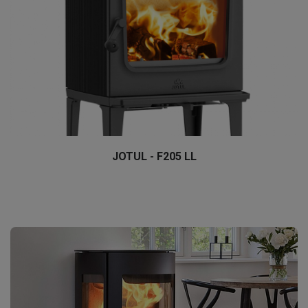
JOTUL - F205 LL