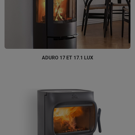
ADURO 17 ET 17.1 LUX