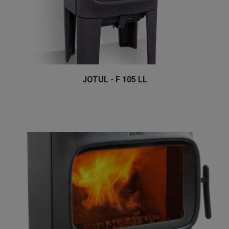
JOTUL - F 105 LL