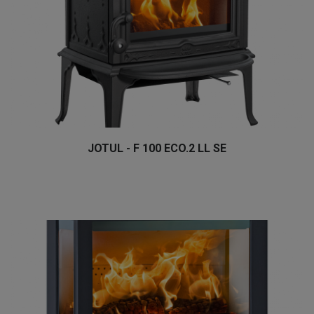
JOTUL - F 100 ECO.2 LL SE