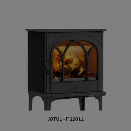
JOTUL - F 200 LL