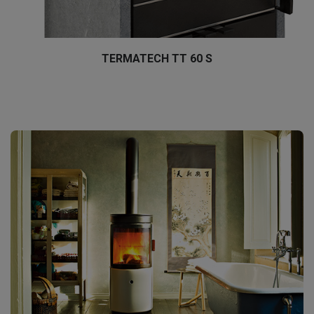
TERMATECH TT 60 S