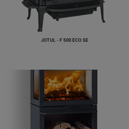
JOTUL - F 500 ECO SE