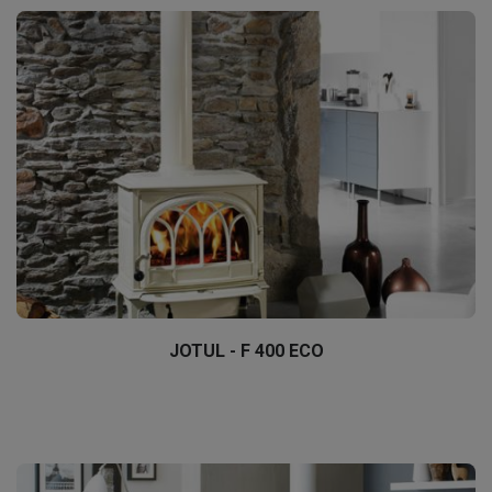
JOTUL - F 400 ECO