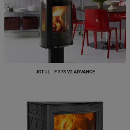
JOTUL - F 373 V2 ADVANCE