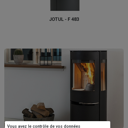
JOTUL - F 483
Vous avez le contrôle de vos données