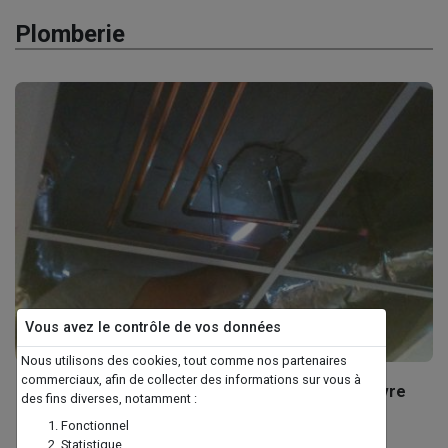
Plomberie
Vous avez le contrôle de vos données
Nous utilisons des cookies, tout comme nos partenaires
commerciaux, afin de collecter des informations sur vous à
Remplacement circuit d'eau galvanisé en cuivre
des fins diverses, notamment :
Fonctionnel
Statistique