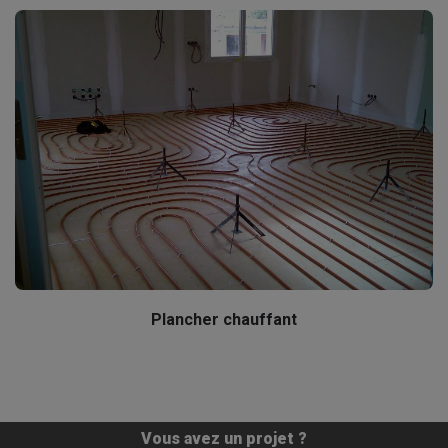
Plancher chauffant
Vous avez un projet ?